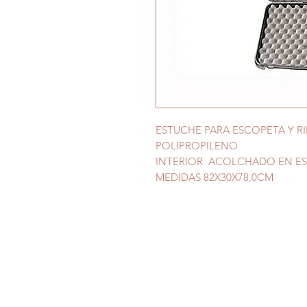
ESTUCHE PARA ESCOPETA Y RIF
POLIPROPILENO
INTERIOR ACOLCHADO EN E
MEDIDAS 82X30X78,0CM