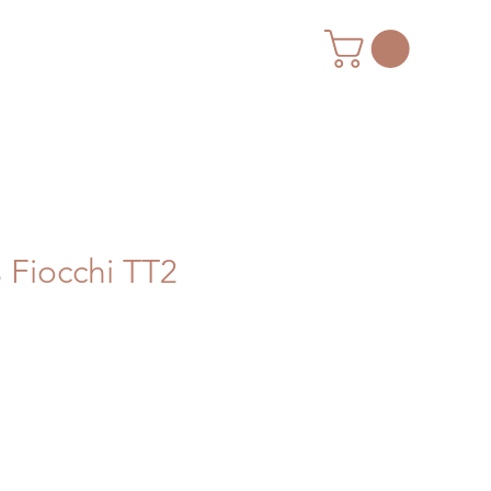
 Fiocchi TT2