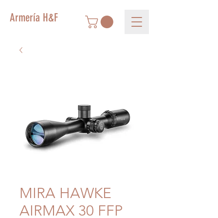
Armería H&F
MIRA HAWKE
AIRMAX 30 FFP