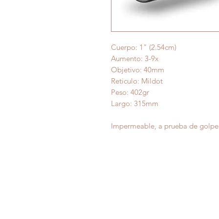
Cuerpo: 1" (2.54cm)
Aumento: 3-9x
Objetivo: 40mm
Reticulo: Mildot
Peso: 402gr
Largo: 315mm
Impermeable, a prueba de golpe